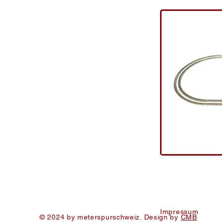
Impressum
© 2024 by meterspurschweiz. Design by
CMB